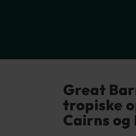
Great Bar
tropiske o
Cairns og