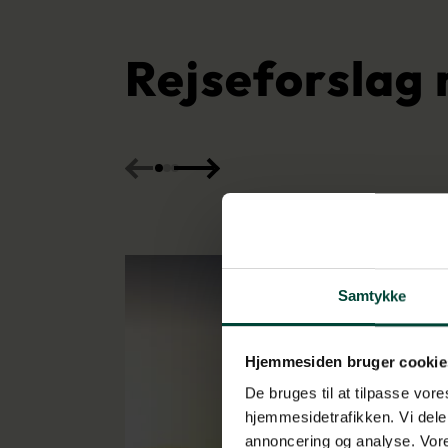
Rejseforslag
Samtykke
Hjemmesiden bruger cookie
De bruges til at tilpasse vores
hjemmesidetrafikken. Vi dele
annoncering og analyse. Vore