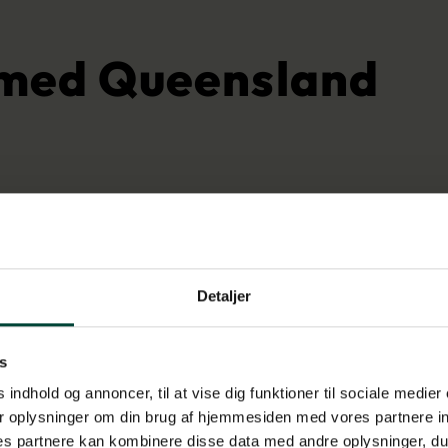
 med Queensland
Detaljer
s
 indhold og annoncer, til at vise dig funktioner til sociale medier 
r oplysninger om din brug af hjemmesiden med vores partnere in
s partnere kan kombinere disse data med andre oplysninger, du 