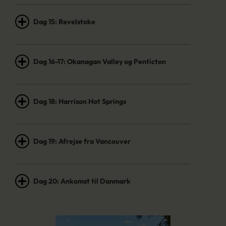
Dag 15: Revelstoke
Dag 16-17: Okanagan Valley og Penticton
Dag 18: Harrison Hot Springs
Dag 19: Afrejse fra Vancouver
Dag 20: Ankomst til Danmark