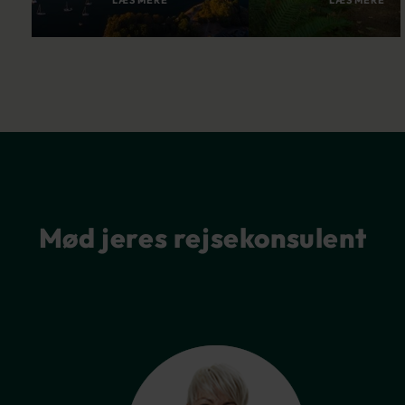
Mød jeres rejsekonsulent