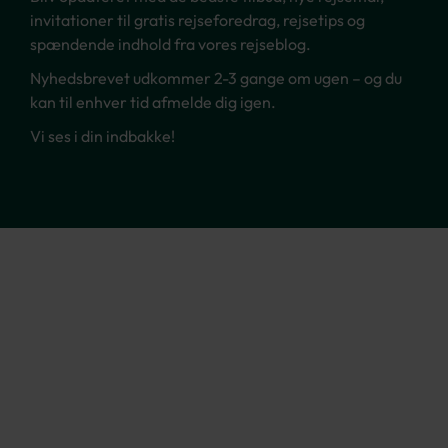
invitationer til gratis rejseforedrag, rejsetips og
spændende indhold fra vores rejseblog.
Nyhedsbrevet udkommer 2-3 gange om ugen – og du
kan til enhver tid afmelde dig igen.
Vi ses i din indbakke!