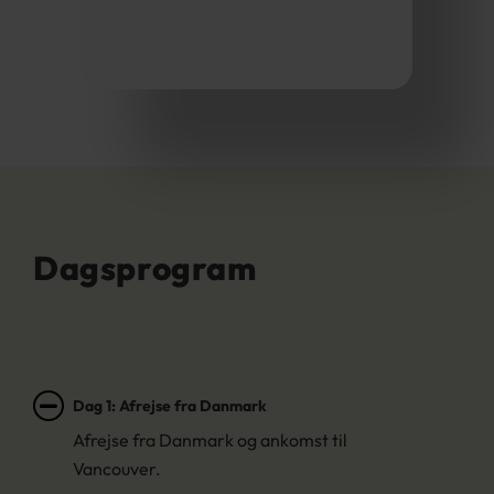
Dagsprogram
Dag 1: Afrejse fra Danmark
Afrejse fra Danmark og ankomst til
Vancouver.