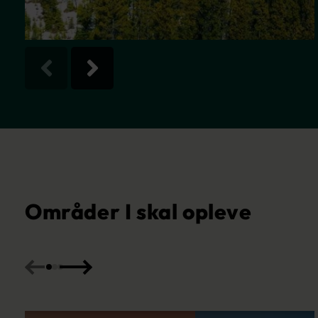
Områder I skal opleve