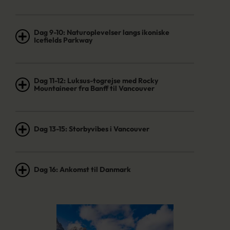
Dag 9-10: Naturoplevelser langs ikoniske
Icefields Parkway
Dag 11-12: Luksus-togrejse med Rocky
Mountaineer fra Banff til Vancouver
Dag 13-15: Storbyvibes i Vancouver
Dag 16: Ankomst til Danmark