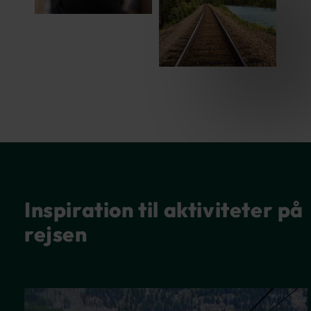
Inspiration til aktiviteter på
rejsen