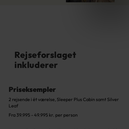
Rejseforslaget
inkluderer
Priseksempler
2 rejsende i ét værelse, Sleeper Plus Cabin samt Silver
Leaf
Fra 39.995 - 49.995 kr. per person