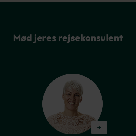
Mød jeres rejsekonsulent