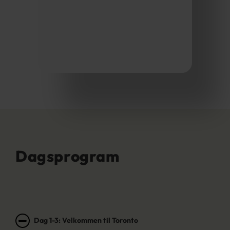
Dagsprogram
Dag 1-3: Velkommen til Toronto