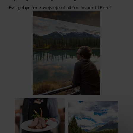
Evt. gebyr for envejsleje af bil fra Jasper til Banff