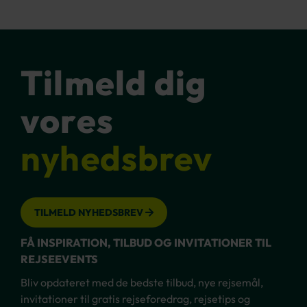
Tilmeld dig
vores
nyhedsbrev
TILMELD NYHEDSBREV
FÅ INSPIRATION, TILBUD OG INVITATIONER TIL
REJSEEVENTS
Bliv opdateret med de bedste tilbud, nye rejsemål,
invitationer til gratis rejseforedrag, rejsetips og