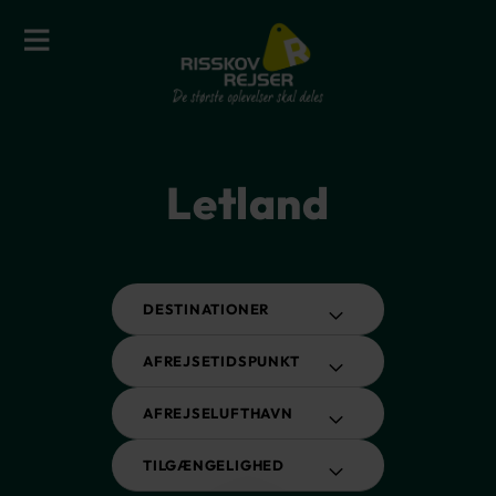
Letland
DESTINATIONER
AFREJSETIDSPUNKT
AFREJSELUFTHAVN
TILGÆNGELIGHED