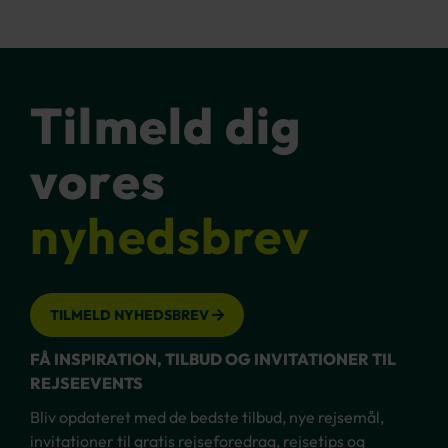
Tilmeld dig
vores
nyhedsbrev
TILMELD NYHEDSBREV
FÅ INSPIRATION, TILBUD OG INVITATIONER TIL
REJSEEVENTS
Bliv opdateret med de bedste tilbud, nye rejsemål,
invitationer til gratis rejseforedrag, rejsetips og