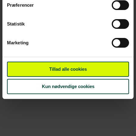
Præferencer
Statistik
Marketing
Tillad alle cookies
Kun nødvendige cookies