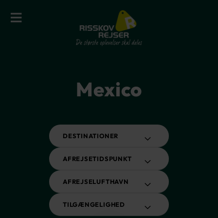
Mexico
DESTINATIONER
AFREJSETIDSPUNKT
AFREJSELUFTHAVN
TILGÆNGELIGHED