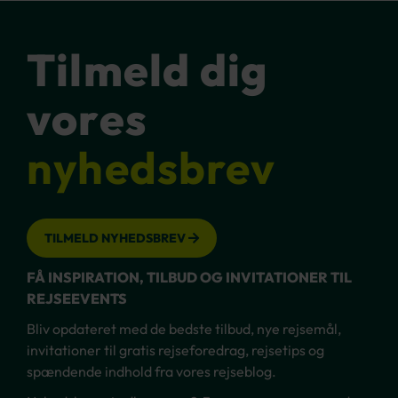
Tilmeld dig
vores
nyhedsbrev
TILMELD NYHEDSBREV
FÅ INSPIRATION, TILBUD OG INVITATIONER TIL
REJSEEVENTS
Bliv opdateret med de bedste tilbud, nye rejsemål,
invitationer til gratis rejseforedrag, rejsetips og
spændende indhold fra vores rejseblog.