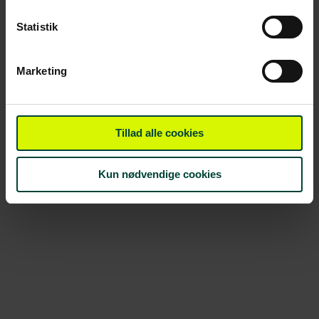
Statistik
Marketing
Tillad alle cookies
Kun nødvendige cookies