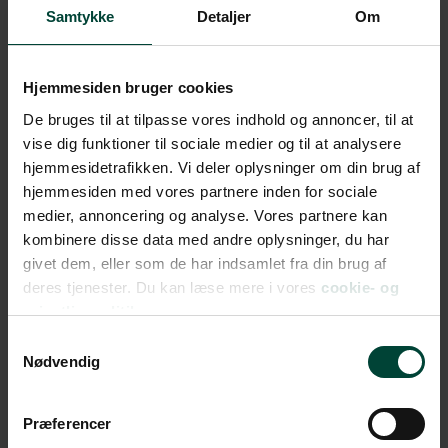
Samtykke
Detaljer
Om
Hjemmesiden bruger cookies
De bruges til at tilpasse vores indhold og annoncer, til at
vise dig funktioner til sociale medier og til at analysere
hjemmesidetrafikken. Vi deler oplysninger om din brug af
hjemmesiden med vores partnere inden for sociale
medier, annoncering og analyse. Vores partnere kan
kombinere disse data med andre oplysninger, du har
givet dem, eller som de har indsamlet fra din brug af
deres tjenester. Du kan læse mere i vores
cookie- og
privatlivspolitik.
Samtykkevalg
Nødvendig
Præferencer