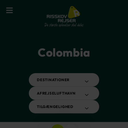
Colombia
DESTINATIONER
AFREJSELUFTHAVN
TILGÆNGELIGHED