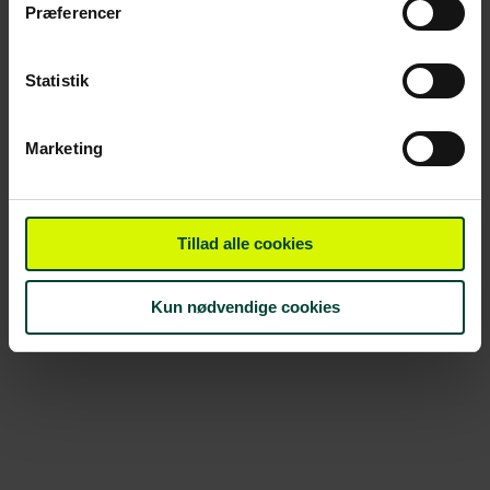
Præferencer
Statistik
Marketing
Tillad alle cookies
Kun nødvendige cookies