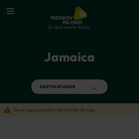
Jamaica
DESTINATIONER
Der er ingen produkter, der matcher dit valg.