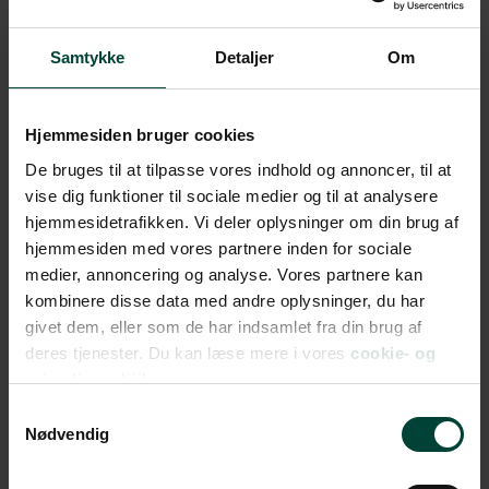
Samtykke
Detaljer
Om
Hjemmesiden bruger cookies
De bruges til at tilpasse vores indhold og annoncer, til at
vise dig funktioner til sociale medier og til at analysere
hjemmesidetrafikken. Vi deler oplysninger om din brug af
hjemmesiden med vores partnere inden for sociale
medier, annoncering og analyse. Vores partnere kan
kombinere disse data med andre oplysninger, du har
givet dem, eller som de har indsamlet fra din brug af
deres tjenester. Du kan læse mere i vores
cookie- og
privatlivspolitik.
Samtykkevalg
Nødvendig